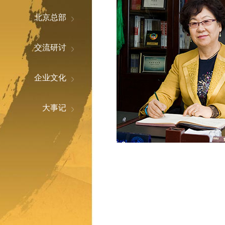
北京总部
交流研讨
企业文化
大事记