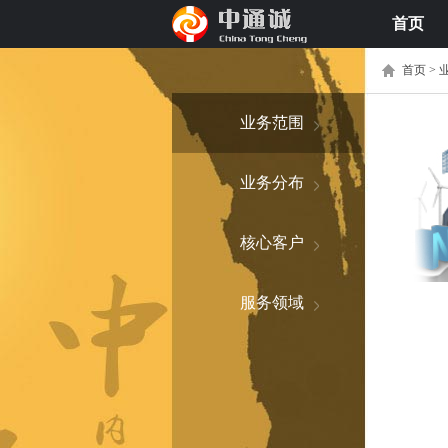
首页
首页 >
业
业务范围
业务分布
核心客户
服务领域