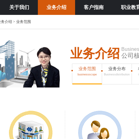
关于我们
业务介绍
客户指南
职业教
务介绍 > 业务范围
业务介绍
Busines
公司
业务范围
业务分布
businessscope
Businessdistribution