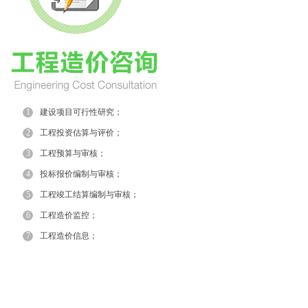
1
建设项目可行性研究；
2
工程投资估算与评价；
3
工程预算与审核；
4
投标报价编制与审核；
5
工程竣工结算编制与审核；
6
工程造价监控；
7
工程造价信息；